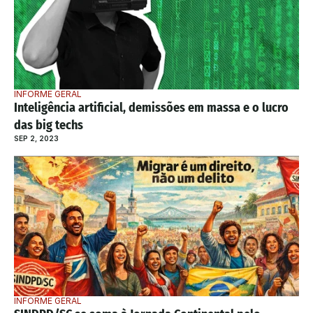
INFORME GERAL
Inteligência artificial, demissões em massa e o lucro 
das big techs
SEP 2, 2023
INFORME GERAL