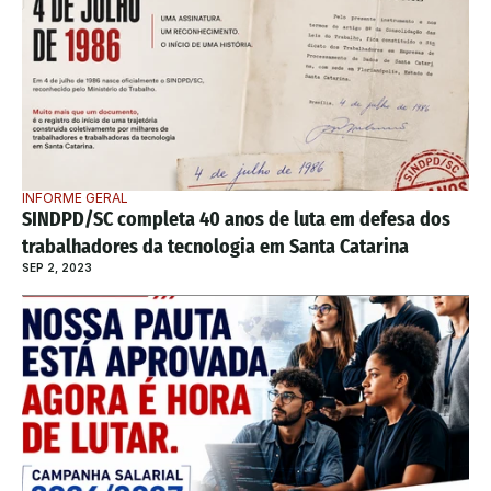
INFORME GERAL
SINDPD/SC completa 40 anos de luta em defesa dos 
trabalhadores da tecnologia em Santa Catarina
SEP 2, 2023