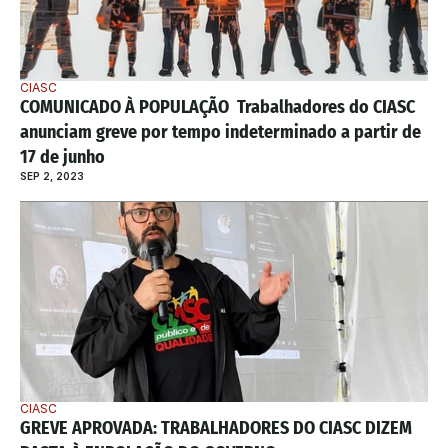
CIASC
COMUNICADO À POPULAÇÃO  Trabalhadores do CIASC 
anunciam greve por tempo indeterminado a partir de 
17 de junho
SEP 2, 2023
CIASC
GREVE APROVADA: TRABALHADORES DO CIASC DIZEM 