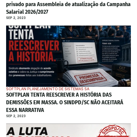
privado para Assembleia de atualização da Campanha 
Salarial 2026/2027
SEP 2, 2023
SOFTPLAN PLANEJAMENTO DE SISTEMAS SA
SOFTPLAN TENTA REESCREVER A HISTÓRIA DAS 
DEMISSÕES EM MASSA. O SINDPD/SC NÃO ACEITARÁ 
ESSA NARRATIVA
SEP 2, 2023