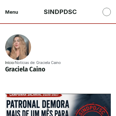
SINDPDSC
Menu
Início
Notícias de: Graciela Caino
/
Graciela Caino