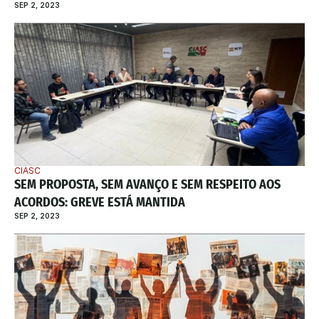
SEP 2, 2023
CIASC
SEM PROPOSTA, SEM AVANÇO E SEM RESPEITO AOS 
ACORDOS: GREVE ESTÁ MANTIDA
SEP 2, 2023