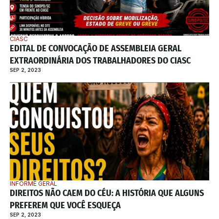
CIASC
EDITAL DE CONVOCAÇÃO DE ASSEMBLEIA GERAL 
EXTRAORDINÁRIA DOS TRABALHADORES DO CIASC
SEP 2, 2023
INFORME GERAL
DIREITOS NÃO CAEM DO CÉU: A HISTÓRIA QUE ALGUNS 
PREFEREM QUE VOCÊ ESQUEÇA
SEP 2, 2023