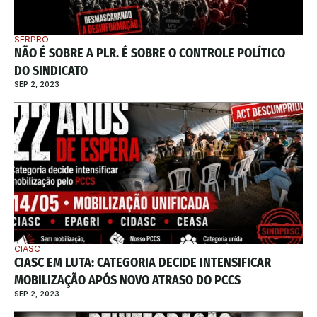
SERPRO
NÃO É SOBRE A PLR. É SOBRE O CONTROLE POLÍTICO 
DO SINDICATO
SEP 2, 2023
CIASC
CIASC EM LUTA: CATEGORIA DECIDE INTENSIFICAR 
MOBILIZAÇÃO APÓS NOVO ATRASO DO PCCS
SEP 2, 2023