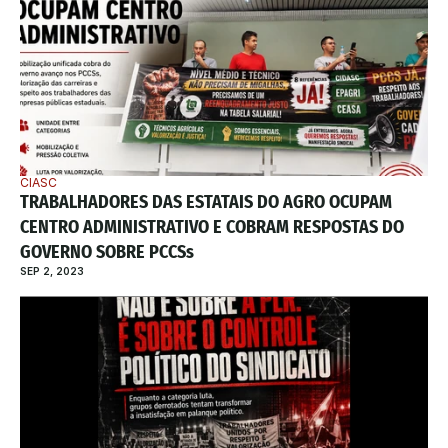
CIASC
TRABALHADORES DAS ESTATAIS DO AGRO OCUPAM 
CENTRO ADMINISTRATIVO E COBRAM RESPOSTAS DO 
GOVERNO SOBRE PCCSs 
SEP 2, 2023