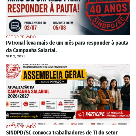
SETOR PRIVADO
Patronal leva mais de um mês para responder à pauta 
da Campanha Salarial. 
SEP 2, 2023
SETOR PRIVADO
SINDPD/SC convoca trabalhadores de TI do setor 