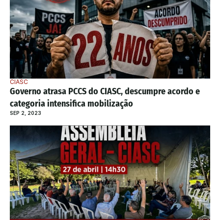
CIASC
Governo atrasa PCCS do CIASC, descumpre acordo e 
categoria intensifica mobilização
SEP 2, 2023