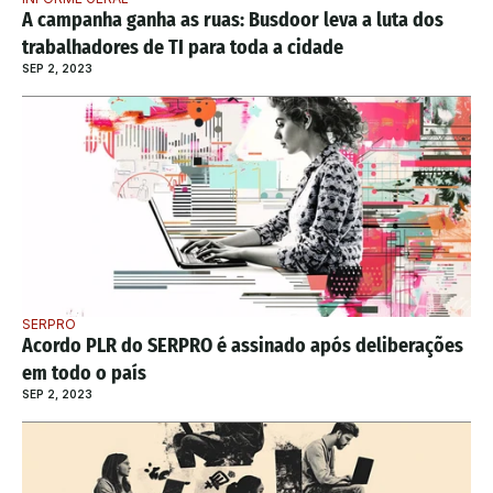
A campanha ganha as ruas: Busdoor leva a luta dos 
trabalhadores de TI para toda a cidade
SEP 2, 2023
SERPRO
Acordo PLR do SERPRO é assinado após deliberações 
em todo o país
SEP 2, 2023