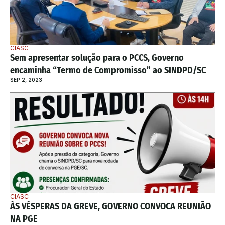
CIASC
Sem apresentar solução para o PCCS, Governo 
encaminha “Termo de Compromisso” ao SINDPD/SC
SEP 2, 2023
CIASC
ÀS VÉSPERAS DA GREVE, GOVERNO CONVOCA REUNIÃO 
NA PGE