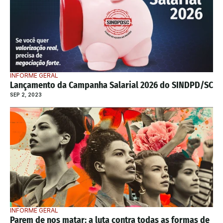
INFORME GERAL
Lançamento da Campanha Salarial 2026 do SINDPD/SC
SEP 2, 2023
INFORME GERAL
Parem de nos matar: a luta contra todas as formas de 