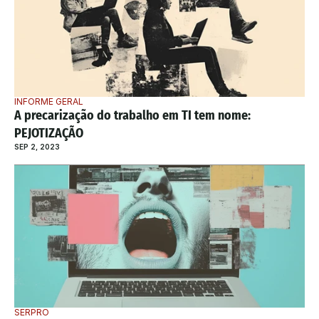
INFORME GERAL
A precarização do trabalho em TI tem nome: 
PEJOTIZAÇÃO
SEP 2, 2023
SERPRO