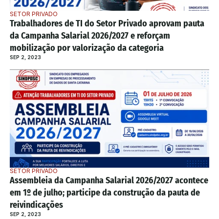
SETOR PRIVADO
Trabalhadores de TI do Setor Privado aprovam pauta 
da Campanha Salarial 2026/2027 e reforçam 
mobilização por valorização da categoria
SEP 2, 2023
SETOR PRIVADO
Assembleia da Campanha Salarial 2026/2027 acontece 
em 1º de julho; participe da construção da pauta de 
reivindicações
SEP 2, 2023