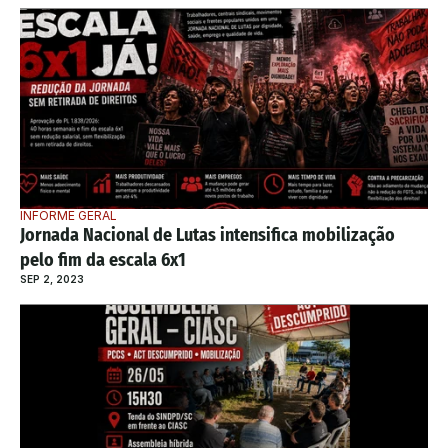
INFORME GERAL
Jornada Nacional de Lutas intensifica mobilização 
pelo fim da escala 6x1
SEP 2, 2023