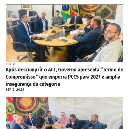
CIASC
Após descumprir o ACT, Governo apresenta “Termo de 
Compromisso” que empurra PCCS para 2027 e amplia 
insegurança da categoria
SEP 2, 2023