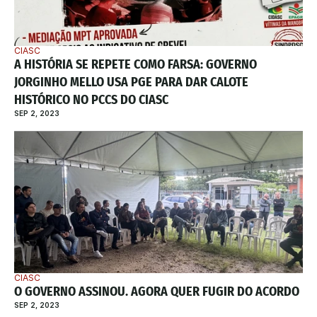
CIASC
A HISTÓRIA SE REPETE COMO FARSA: GOVERNO 
JORGINHO MELLO USA PGE PARA DAR CALOTE 
HISTÓRICO NO PCCS DO CIASC
SEP 2, 2023
CIASC
O GOVERNO ASSINOU. AGORA QUER FUGIR DO ACORDO
SEP 2, 2023