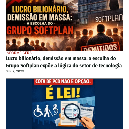
INFORME GERAL
Lucro bilionário, demissão em massa: a escolha do 
Grupo Softplan expõe a lógica do setor de tecnologia
SEP 2, 2023