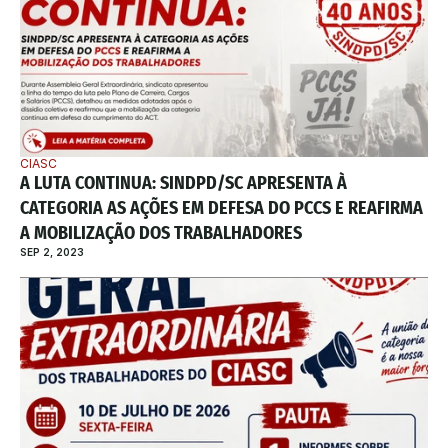
CIASC
A LUTA CONTINUA: SINDPD/SC APRESENTA À 
CATEGORIA AS AÇÕES EM DEFESA DO PCCS E REAFIRMA 
A MOBILIZAÇÃO DOS TRABALHADORES
SEP 2, 2023