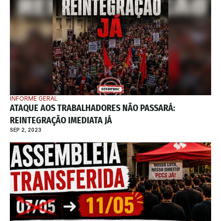
INFORME GERAL
ATAQUE AOS TRABALHADORES NÃO PASSARÁ: 
REINTEGRAÇÃO IMEDIATA JÁ
SEP 2, 2023