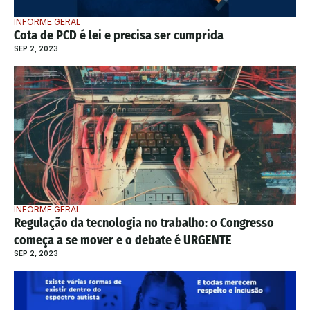
INFORME GERAL
Cota de PCD é lei e precisa ser cumprida
SEP 2, 2023
INFORME GERAL
Regulação da tecnologia no trabalho: o Congresso 
começa a se mover e o debate é URGENTE
SEP 2, 2023