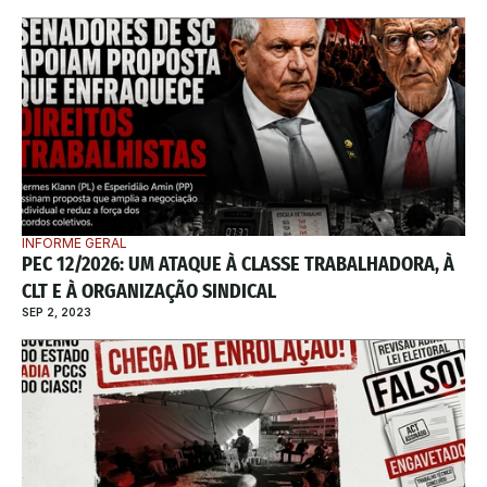
INFORME GERAL
PEC 12/2026: UM ATAQUE À CLASSE TRABALHADORA, À 
CLT E À ORGANIZAÇÃO SINDICAL
SEP 2, 2023