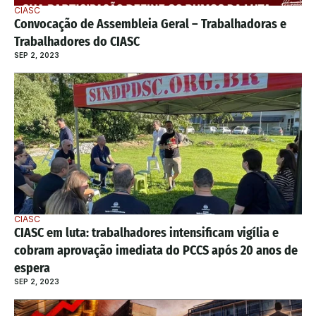
CIASC
Convocação de Assembleia Geral – Trabalhadoras e 
Trabalhadores do CIASC
SEP 2, 2023
CIASC
CIASC em luta: trabalhadores intensificam vigília e 
cobram aprovação imediata do PCCS após 20 anos de 
espera
SEP 2, 2023