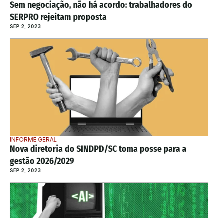
Sem negociação, não há acordo: trabalhadores do 
SERPRO rejeitam proposta
SEP 2, 2023
INFORME GERAL
Nova diretoria do SINDPD/SC toma posse para a 
gestão 2026/2029
SEP 2, 2023