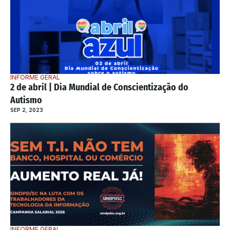
INFORME GERAL
2 de abril | Dia Mundial de Conscientização do 
Autismo
SEP 2, 2023
INFORME GERAL