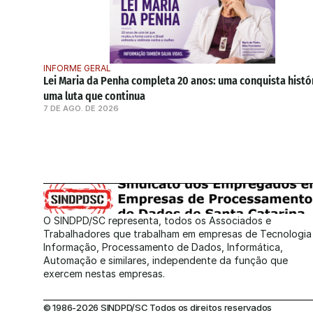
INFORME GERAL
Lei Maria da Penha completa 20 anos: uma conquista histór
uma luta que continua
7 DE AGO. DE 2026
O SINDPD/SC representa, todos os Associados e 
Trabalhadores que trabalham em empresas de Tecnologia 
Informação, Processamento de Dados, Informática, 
Automação e similares, independente da função que 
exercem nestas empresas.
© 1986-2026 SINDPD/SC Todos os direitos reservados