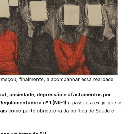
meçou, finalmente, a acompanhar essa realidade.
out, ansiedade, depressão e afastamentos por 
egulamentadora nº 1 (NR-1)
 e passou a exigir que as 
ais
 como parte obrigatória da política de Saúde e 