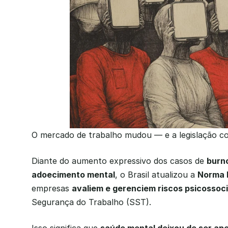
O mercado de trabalho mudou — e a legislação co
Diante do aumento expressivo dos casos de 
burn
adoecimento mental
, o Brasil atualizou a 
Norma R
empresas 
avaliem e gerenciem riscos psicossoci
Segurança do Trabalho (SST).