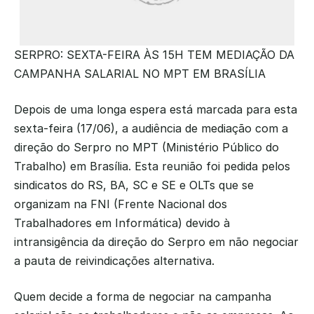
SERPRO: SEXTA-FEIRA ÀS 15H TEM MEDIAÇÃO DA 
CAMPANHA SALARIAL NO MPT EM BRASÍLIA
Depois de uma longa espera está marcada para esta 
sexta-feira (17/06), a audiência de mediação com a 
direção do Serpro no MPT (Ministério Público do 
Trabalho) em Brasília. Esta reunião foi pedida pelos 
sindicatos do RS, BA, SC e SE e OLTs que se 
organizam na FNI (Frente Nacional dos 
Trabalhadores em Informática) devido à 
intransigência da direção do Serpro em não negociar 
a pauta de reivindicações alternativa.
Quem decide a forma de negociar na campanha 