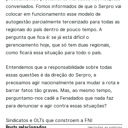
conveniados. Fomos informados de que o Serpro vai 
colocar em funcionamento esse modelo de 
autogestão parcialmente terceirizado para todas as 
regionais do país dentro de pouco tempo. A 
pergunta que fica é: se já está difícil o 
gerenciamento hoje, que só tem duas regionais, 
como ficará essa situação para todo o país.
Entendemos que a responsabilidade sobre todas 
essas questões é da direção do Serpro, e 
precisamos agir nacionalmente para mudar a rota e 
barrar fatos tão graves. Mas, ao mesmo tempo, 
perguntamo-nos cadê a Fenadados que nada faz 
para denunciar e agir contra essas situações?
Sindicatos e OLTs que constroem a FNI
Posts relacionados
Ver todas as notícias