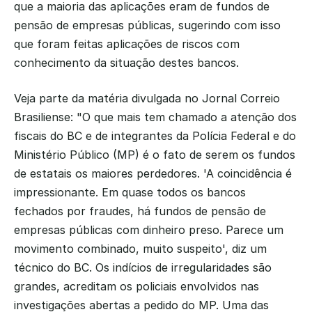
que a maioria das aplicações eram de fundos de 
pensão de empresas públicas, sugerindo com isso 
que foram feitas aplicações de riscos com 
conhecimento da situação destes bancos.
Veja parte da matéria divulgada no Jornal Correio 
Brasiliense: "O que mais tem chamado a atenção dos 
fiscais do BC e de integrantes da Polícia Federal e do 
Ministério Público (MP) é o fato de serem os fundos 
de estatais os maiores perdedores. 'A coincidência é 
impressionante. Em quase todos os bancos 
fechados por fraudes, há fundos de pensão de 
empresas públicas com dinheiro preso. Parece um 
movimento combinado, muito suspeito', diz um 
técnico do BC. Os indícios de irregularidades são 
grandes, acreditam os policiais envolvidos nas 
investigações abertas a pedido do MP. Uma das 