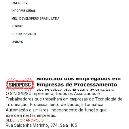
DATAPREV
INFORME GERAL
MELI DEVELOPERS BRASIL LTDA
SERPRO
SETOR PRIVADO
UNISYS
O SINDPD/SC representa, todos os Associados e 
Trabalhadores que trabalham em empresas de Tecnologia da 
Informação, Processamento de Dados, Informática, 
Automação e similares, independente da função que 
exercem nestas empresas.
SEDE FLORIANÓPOLIS
Rua Saldanha Marinho, 374, Sala 1105