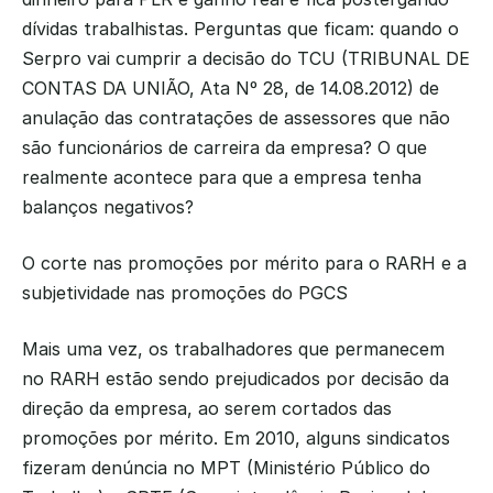
dívidas trabalhistas. Perguntas que ficam: quando o 
Serpro vai cumprir a decisão do TCU (TRIBUNAL DE 
CONTAS DA UNIÃO, Ata Nº 28, de 14.08.2012) de 
anulação das contratações de assessores que não 
são funcionários de carreira da empresa? O que 
realmente acontece para que a empresa tenha 
balanços negativos?
O corte nas promoções por mérito para o RARH e a 
subjetividade nas promoções do PGCS
Mais uma vez, os trabalhadores que permanecem 
no RARH estão sendo prejudicados por decisão da 
direção da empresa, ao serem cortados das 
promoções por mérito. Em 2010, alguns sindicatos 
fizeram denúncia no MPT (Ministério Público do 