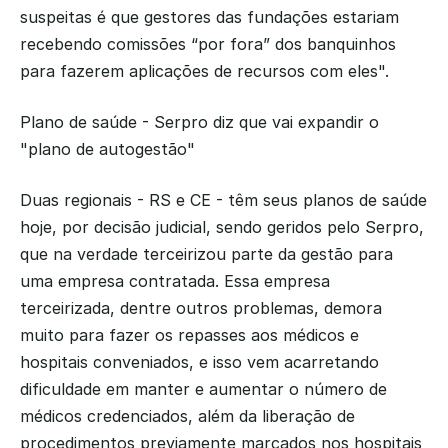
suspeitas é que gestores das fundações estariam 
recebendo comissões “por fora” dos banquinhos 
para fazerem aplicações de recursos com eles".
Plano de saúde - Serpro diz que vai expandir o 
"plano de autogestão"
Duas regionais - RS e CE - têm seus planos de saúde 
hoje, por decisão judicial, sendo geridos pelo Serpro, 
que na verdade terceirizou parte da gestão para 
uma empresa contratada. Essa empresa 
terceirizada, dentre outros problemas, demora 
muito para fazer os repasses aos médicos e 
hospitais conveniados, e isso vem acarretando 
dificuldade em manter e aumentar o número de 
médicos credenciados, além da liberação de 
procedimentos previamente marcados nos hospitais 