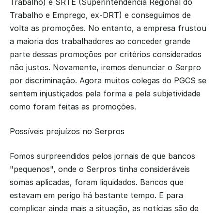
Trabalho) e SRTE (Superintendência Regional do 
Trabalho e Emprego, ex-DRT) e conseguimos de 
volta as promoções. No entanto, a empresa frustou 
a maioria dos trabalhadores ao conceder grande 
parte dessas promoções por critérios considerados 
não justos. Novamente, iremos denunciar o Serpro 
por discriminação. Agora muitos colegas do PGCS se 
sentem injustiçados pela forma e pela subjetividade 
como foram feitas as promoções.
Possíveis prejuízos no Serpros
Fomos surpreendidos pelos jornais de que bancos 
"pequenos", onde o Serpros tinha consideráveis 
somas aplicadas, foram liquidados. Bancos que 
estavam em perigo há bastante tempo. E para 
complicar ainda mais a situação, as notícias são de 