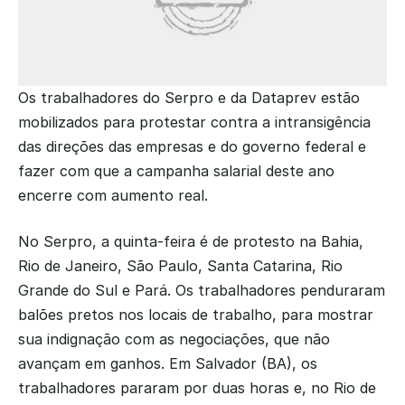
Os trabalhadores do Serpro e da Dataprev estão 
mobilizados para protestar contra a intransigência 
das direções das empresas e do governo federal e 
fazer com que a campanha salarial deste ano 
encerre com aumento real.
No Serpro, a quinta-feira é de protesto na Bahia, 
Rio de Janeiro, São Paulo, Santa Catarina, Rio 
Grande do Sul e Pará. Os trabalhadores penduraram 
balões pretos nos locais de trabalho, para mostrar 
sua indignação com as negociações, que não 
avançam em ganhos. Em Salvador (BA), os 
trabalhadores pararam por duas horas e, no Rio de 