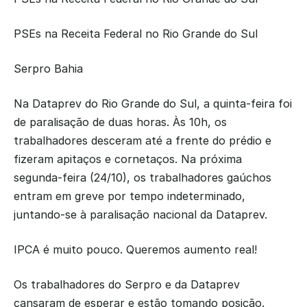
PSEs na Receita Federal no Rio Grande do Sul
Serpro Bahia
Na Dataprev do Rio Grande do Sul, a quinta-feira foi 
de paralisação de duas horas. Às 10h, os 
trabalhadores desceram até a frente do prédio e 
fizeram apitaços e cornetaços. Na próxima 
segunda-feira (24/10), os trabalhadores gaúchos 
entram em greve por tempo indeterminado, 
juntando-se à paralisação nacional da Dataprev.
IPCA é muito pouco. Queremos aumento real!
Os trabalhadores do Serpro e da Dataprev 
cansaram de esperar e estão tomando posição. 