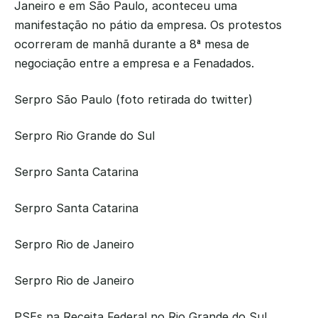
Janeiro e em São Paulo, aconteceu uma 
manifestação no pátio da empresa. Os protestos 
ocorreram de manhã durante a 8ª mesa de 
negociação entre a empresa e a Fenadados.
Serpro São Paulo (foto retirada do twitter)
Serpro Rio Grande do Sul
Serpro Santa Catarina
Serpro Santa Catarina
Serpro Rio de Janeiro
Serpro Rio de Janeiro
PSEs na Receita Federal no Rio Grande do Sul