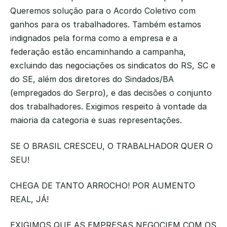
Queremos solução para o Acordo Coletivo com 
ganhos para os trabalhadores. Também estamos 
indignados pela forma como a empresa e a 
federação estão encaminhando a campanha, 
excluindo das negociações os sindicatos do RS, SC e 
do SE, além dos diretores do Sindados/BA 
(empregados do Serpro), e das decisões o conjunto 
dos trabalhadores. Exigimos respeito à vontade da 
maioria da categoria e suas representações.
SE O BRASIL CRESCEU, O TRABALHADOR QUER O 
SEU!
CHEGA DE TANTO ARROCHO! POR AUMENTO 
REAL, JÁ!
EXIGIMOS QUE AS EMPRESAS NEGOCIEM COM OS 