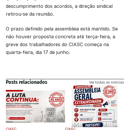
descumprimento dos acordos, a direção sindical 
retirou-se da reunião.
O prazo definido pela assembleia está mantido. Se 
não houver proposta concreta até terça-feira, a 
greve dos trabalhadores do CIASC começa na 
quarta-feira, dia 17 de junho.
Posts relacionados
Ver todas as notícias
CIASC
CIASC