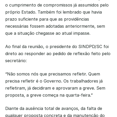
o cumprimento de compromissos já assumidos pelo 
próprio Estado. Também foi lembrado que havia 
prazo suficiente para que as providências 
necessárias fossem adotadas anteriormente, sem 
que a situação chegasse ao atual impasse.
Ao final da reunião, o presidente do SINDPD/SC foi 
direto ao responder ao pedido de reflexão feito pelo 
secretário:
“Não somos nós que precisamos refletir. Quem 
precisa refletir é o Governo. Os trabalhadores já 
refletiram, já decidiram e aprovaram a greve. Sem 
proposta, a greve começa na quarta-feira.”
Diante da ausência total de avanços, da falta de 
qualquer proposta concreta e da manutenção do 