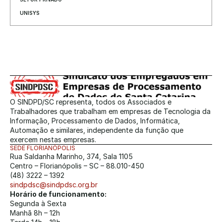
UNISYS
O SINDPD/SC representa, todos os Associados e 
Trabalhadores que trabalham em empresas de Tecnologia da 
Informação, Processamento de Dados, Informática, 
Automação e similares, independente da função que 
exercem nestas empresas.
SEDE FLORIANÓPOLIS
Rua Saldanha Marinho, 374, Sala 1105
Centro – Florianópolis – SC – 88.010-450
(48) 3222 – 1392
sindpdsc@sindpdsc.org.br
Horário de funcionamento:
Segunda à Sexta
Manhã 8h – 12h