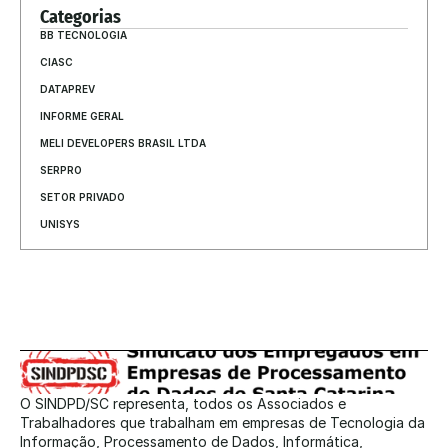
Categorias
BB TECNOLOGIA
CIASC
DATAPREV
INFORME GERAL
MELI DEVELOPERS BRASIL LTDA
SERPRO
SETOR PRIVADO
UNISYS
O SINDPD/SC representa, todos os Associados e 
Trabalhadores que trabalham em empresas de Tecnologia da 
Informação, Processamento de Dados, Informática, 