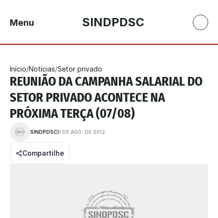
SINDPDSC
Menu
Início
/
Notícias
/
Setor privado
REUNIÃO DA CAMPANHA SALARIAL DO 
SETOR PRIVADO ACONTECE NA 
PRÓXIMA TERÇA (07/08)
SINDPDSC
1 DE AGO. DE 2012
Compartilhe