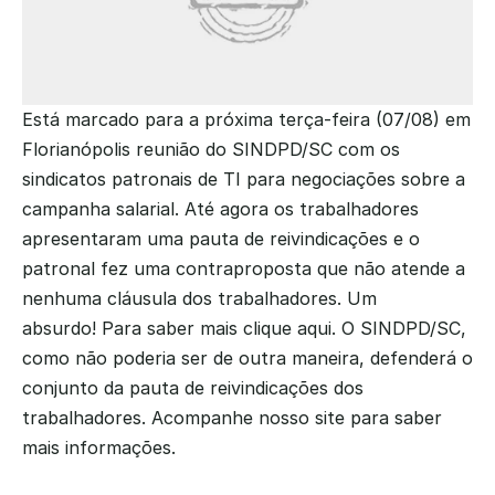
Está marcado para a próxima terça-feira (07/08) em 
Florianópolis reunião do SINDPD/SC com os 
sindicatos patronais de TI para negociações sobre a 
campanha salarial. Até agora os trabalhadores 
apresentaram uma pauta de reivindicações e o 
patronal fez uma contraproposta que não atende a 
nenhuma cláusula dos trabalhadores. Um 
absurdo! Para saber mais clique aqui. O SINDPD/SC, 
como não poderia ser de outra maneira, defenderá o 
conjunto da pauta de reivindicações dos 
trabalhadores. Acompanhe nosso site para saber 
mais informações.