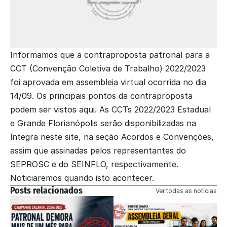
Informamos que a contraproposta patronal para a 
CCT (Convenção Coletiva de Trabalho) 2022/2023 
foi aprovada em assembleia virtual ocorrida no dia 
14/09. Os principais pontos da contraproposta 
podem ser vistos aqui. As CCTs 2022/2023 Estadual 
e Grande Florianópolis serão disponibilizadas na 
íntegra neste site, na seção Acordos e Convenções, 
assim que assinadas pelos representantes do 
SEPROSC e do SEINFLO, respectivamente. 
Noticiaremos quando isto acontecer.
Posts relacionados
Ver todas as notícias