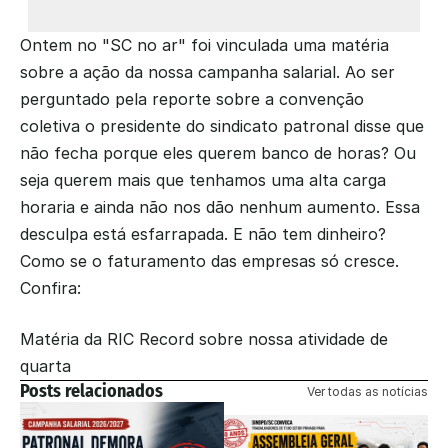
Ontem no "SC no ar" foi vinculada uma matéria 
sobre a ação da nossa campanha salarial. Ao ser 
perguntado pela reporte sobre a convenção 
coletiva o presidente do sindicato patronal disse que 
não fecha porque eles querem banco de horas? Ou 
seja querem mais que tenhamos uma alta carga 
horaria e ainda não nos dão nenhum aumento. Essa 
desculpa está esfarrapada. E não tem dinheiro? 
Como se o faturamento das empresas só cresce.  
Confira: 
Matéria da RIC Record sobre nossa atividade de 
quarta
Posts relacionados
Ver todas as notícias