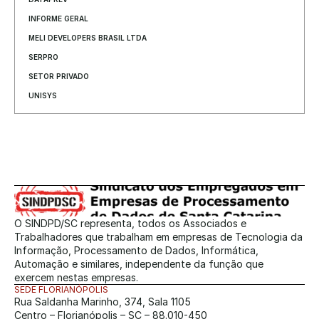
INFORME GERAL
MELI DEVELOPERS BRASIL LTDA
SERPRO
SETOR PRIVADO
UNISYS
O SINDPD/SC representa, todos os Associados e 
Trabalhadores que trabalham em empresas de Tecnologia da 
Informação, Processamento de Dados, Informática, 
Automação e similares, independente da função que 
exercem nestas empresas.
SEDE FLORIANÓPOLIS
Rua Saldanha Marinho, 374, Sala 1105
Centro – Florianópolis – SC – 88.010-450