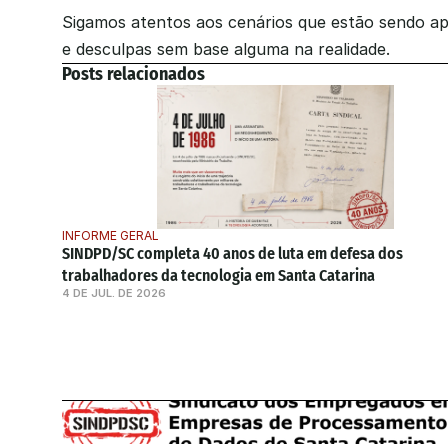
Sigamos atentos aos cenários que estão sendo a
e desculpas sem base alguma na realidade.
Posts relacionados
INFORME GERAL
SINDPD/SC completa 40 anos de luta em defesa dos 
trabalhadores da tecnologia em Santa Catarina
4 DE JUL. DE 2026