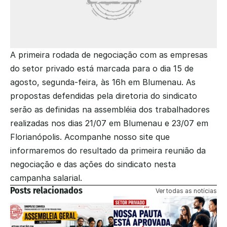
A primeira rodada de negociação com as empresas 
do setor privado está marcada para o dia 15 de 
agosto, segunda-feira, às 16h em Blumenau. As 
propostas defendidas pela diretoria do sindicato 
serão as definidas na assembléia dos trabalhadores 
realizadas nos dias 21/07 em Blumenau e 23/07 em 
Florianópolis. Acompanhe nosso site que 
informaremos do resultado da primeira reunião da 
negociação e das ações do sindicato nesta 
campanha salarial.
Posts relacionados
Ver todas as notícias