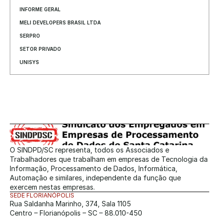
INFORME GERAL
MELI DEVELOPERS BRASIL LTDA
SERPRO
SETOR PRIVADO
UNISYS
O SINDPD/SC representa, todos os Associados e 
Trabalhadores que trabalham em empresas de Tecnologia da 
Informação, Processamento de Dados, Informática, 
Automação e similares, independente da função que 
exercem nestas empresas.
SEDE FLORIANÓPOLIS
Rua Saldanha Marinho, 374, Sala 1105
Centro – Florianópolis – SC – 88.010-450