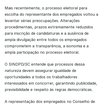
Mais recentemente, o processo eleitoral para 
escolha do representante dos empregados voltou a 
levantar sérias preocupações. Alterações 
procedimentais, prazos extremamente reduzidos 
para inscrição de candidaturas e a ausência de 
ampla divulgação entre todos os empregados 
comprometem a transparência, a isonomia e a 
ampla participação no processo eleitoral.
O SINDPD/SC entende que processos dessa 
natureza devem assegurar igualdade de 
oportunidades a todos os trabalhadores 
interessados em concorrer, garantindo publicidade, 
previsibilidade e respeito às regras democráticas.
A representação dos empregados no Conselho de 