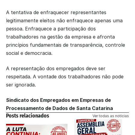
A tentativa de enfraquecer representantes 
legitimamente eleitos não enfraquece apenas uma 
pessoa. Enfraquece a participação dos 
trabalhadores na gestão da empresa e afronta 
princípios fundamentais de transparência, controle 
social e democracia.
A representação dos empregados deve ser 
respeitada. A vontade dos trabalhadores não pode 
ser ignorada.
Sindicato dos Empregados em Empresas de 
Processamento de Dados de Santa Catarina
Posts relacionados
Ver todas as notícias