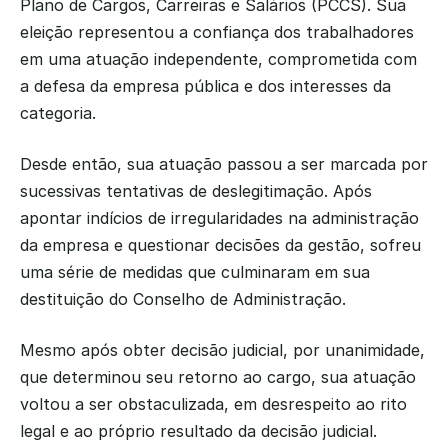
Plano de Cargos, Carreiras e Salários (PCCS). Sua 
eleição representou a confiança dos trabalhadores 
em uma atuação independente, comprometida com 
a defesa da empresa pública e dos interesses da 
categoria.
Desde então, sua atuação passou a ser marcada por 
sucessivas tentativas de deslegitimação. Após 
apontar indícios de irregularidades na administração 
da empresa e questionar decisões da gestão, sofreu 
uma série de medidas que culminaram em sua 
destituição do Conselho de Administração.
Mesmo após obter decisão judicial, por unanimidade, 
que determinou seu retorno ao cargo, sua atuação 
voltou a ser obstaculizada, em desrespeito ao rito 
legal e ao próprio resultado da decisão judicial.