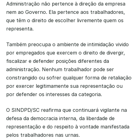
Administração não pertence à direção da empresa 
nem ao Governo. Ela pertence aos trabalhadores, 
que têm o direito de escolher livremente quem os 
representa.
Também preocupa o ambiente de intimidação vivido 
por empregados que exercem o direito de divergir, 
fiscalizar e defender posições diferentes da 
administração. Nenhum trabalhador pode ser 
constrangido ou sofrer qualquer forma de retaliação 
por exercer legitimamente sua representação ou 
por defender os interesses da categoria.
O SINDPD/SC reafirma que continuará vigilante na 
defesa da democracia interna, da liberdade de 
representação e do respeito à vontade manifestada 
pelos trabalhadores nas urnas.