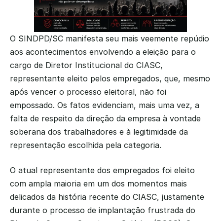
O SINDPD/SC manifesta seu mais veemente repúdio 
aos acontecimentos envolvendo a eleição para o 
cargo de Diretor Institucional do CIASC, 
representante eleito pelos empregados, que, mesmo 
após vencer o processo eleitoral, não foi 
empossado. Os fatos evidenciam, mais uma vez, a 
falta de respeito da direção da empresa à vontade 
soberana dos trabalhadores e à legitimidade da 
representação escolhida pela categoria.
O atual representante dos empregados foi eleito 
com ampla maioria em um dos momentos mais 
delicados da história recente do CIASC, justamente 
durante o processo de implantação frustrada do 