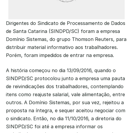
Dirigentes do Sindicato de Processamento de Dados 
de Santa Catarina (SINDPD/SC) foram a empresa 
Domínio Sistemas, do grupo Thomson Reuters, para 
distribuir material informativo aos trabalhadores. 
Porém, foram impedidos de entrar na empresa.
A história começou no dia 13/09/2016, quando o 
SINDPD/SC protocolou junto a empresa uma pauta 
de reivindicações dos trabalhadores, contemplando 
itens como reajuste salarial, vale alimentação, entre 
outros. A Domínio Sistemas, por sua vez, rejeitou a 
proposta na íntegra, e sequer aceitou negociar com 
o sindicato. Então, no dia 11/10/2016, a diretoria do 
SINDPD/SC foi até a empresa informar os 