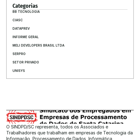
Categorias
BB TECNOLOGIA
CIASC
DATAPREV
INFORME GERAL
MELI DEVELOPERS BRASIL LTDA
SERPRO
SETOR PRIVADO
UNISYS
O SINDPD/SC representa, todos os Associados e 
Trabalhadores que trabalham em empresas de Tecnologia da 
Informação, Processamento de Dados, Informática, 