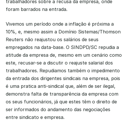
trabalhadores sobre a recusa da empresa, onde 
foram barrados na entrada.
Vivemos um período onde a inflação é próxima a 
10%, e, mesmo assim a Domínio Sistemas/Thomson 
Reuters não reajustou os salários de seus 
empregados na data-base. O SINDPD/SC repudia a 
atitude da empresa de, mesmo em um cenário como 
este, recusar-se a discutir o reajuste salarial dos 
trabalhadores. Repudiamos também o impedimento 
da entrada dos dirigentes sindicais na empresa, pois 
é uma pratica anti-sindical que, além de ser ilegal, 
demonstra falta de transparência da empresa com 
os seus funcionários, já que estes têm o direito de 
ser informados do andamento das negociações 
entre sindicato e empresa.