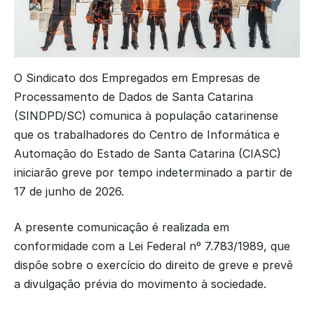
O Sindicato dos Empregados em Empresas de 
Processamento de Dados de Santa Catarina 
(SINDPD/SC) comunica à população catarinense 
que os trabalhadores do Centro de Informática e 
Automação do Estado de Santa Catarina (CIASC) 
iniciarão greve por tempo indeterminado a partir de 
17 de junho de 2026.
A presente comunicação é realizada em 
conformidade com a Lei Federal nº 7.783/1989, que 
dispõe sobre o exercício do direito de greve e prevê 
a divulgação prévia do movimento à sociedade.