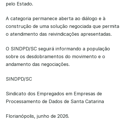
pelo Estado.
A categoria permanece aberta ao diálogo e à 
construção de uma solução negociada que permita 
o atendimento das reivindicações apresentadas.
O SINDPD/SC seguirá informando a população 
sobre os desdobramentos do movimento e o 
andamento das negociações.
SINDPD/SC
Sindicato dos Empregados em Empresas de 
Processamento de Dados de Santa Catarina
Florianópolis, junho de 2026.