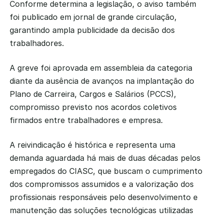
Conforme determina a legislação, o aviso também 
foi publicado em jornal de grande circulação, 
garantindo ampla publicidade da decisão dos 
trabalhadores.
A greve foi aprovada em assembleia da categoria 
diante da ausência de avanços na implantação do 
Plano de Carreira, Cargos e Salários (PCCS), 
compromisso previsto nos acordos coletivos 
firmados entre trabalhadores e empresa.
A reivindicação é histórica e representa uma 
demanda aguardada há mais de duas décadas pelos 
empregados do CIASC, que buscam o cumprimento 
dos compromissos assumidos e a valorização dos 
profissionais responsáveis pelo desenvolvimento e 
manutenção das soluções tecnológicas utilizadas 