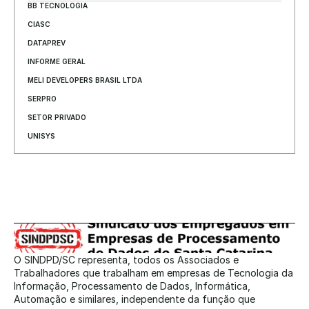
BB TECNOLOGIA
CIASC
DATAPREV
INFORME GERAL
MELI DEVELOPERS BRASIL LTDA
SERPRO
SETOR PRIVADO
UNISYS
O SINDPD/SC representa, todos os Associados e 
Trabalhadores que trabalham em empresas de Tecnologia da 
Informação, Processamento de Dados, Informática, 
Automação e similares, independente da função que 