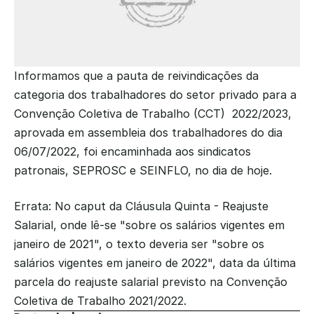
Informamos que a pauta de reivindicações da 
categoria dos trabalhadores do setor privado para a 
Convenção Coletiva de Trabalho (CCT)  2022/2023, 
aprovada em assembleia dos trabalhadores do dia 
06/07/2022, foi encaminhada aos sindicatos 
patronais, SEPROSC e SEINFLO, no dia de hoje. 
Errata: No caput da Cláusula Quinta - Reajuste 
Salarial, onde lê-se "sobre os salários vigentes em 
janeiro de 2021", o texto deveria ser "sobre os 
salários vigentes em janeiro de 2022", data da última 
parcela do reajuste salarial previsto na Convenção 
Coletiva de Trabalho 2021/2022.