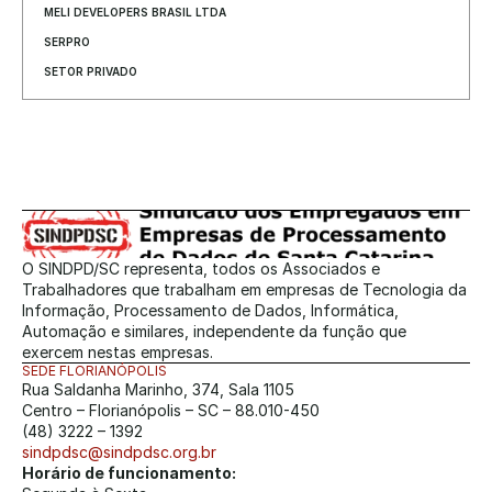
MELI DEVELOPERS BRASIL LTDA
SERPRO
SETOR PRIVADO
O SINDPD/SC representa, todos os Associados e 
Trabalhadores que trabalham em empresas de Tecnologia da 
Informação, Processamento de Dados, Informática, 
Automação e similares, independente da função que 
exercem nestas empresas.
SEDE FLORIANÓPOLIS
Rua Saldanha Marinho, 374, Sala 1105
Centro – Florianópolis – SC – 88.010-450
(48) 3222 – 1392
sindpdsc@sindpdsc.org.br
Horário de funcionamento: