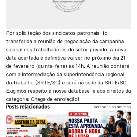
Por solicitação dos sindicatos patronais, foi 
transferida a reunião de negociação da campanha 
salarial dos trabalhadores do setor privado. A nova 
data acertada e definitiva vai ser no próximo dia 21 
de fevereiro (quinta-feira) às 14h. A reunião contará 
com a intermediação da superintendência regional 
do trabalho (SRTE/SC) e será na sede da SRTE/SC. 
Exigimos respeito à nossa database  e aos direitos da 
categoria! Chega de enrolação!
Posts relacionados
Ver todas as notícias