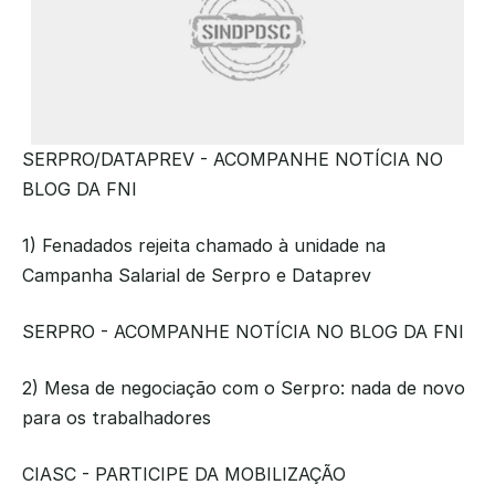
SERPRO/DATAPREV - ACOMPANHE NOTÍCIA NO 
BLOG DA FNI
1) Fenadados rejeita chamado à unidade na 
Campanha Salarial de Serpro e Dataprev
SERPRO - ACOMPANHE NOTÍCIA NO BLOG DA FNI
2) Mesa de negociação com o Serpro: nada de novo 
para os trabalhadores
CIASC - PARTICIPE DA MOBILIZAÇÃO