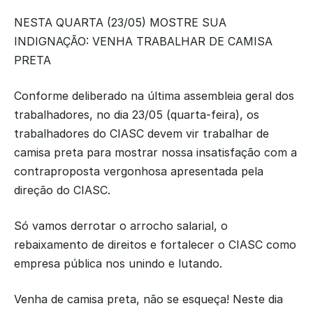
NESTA QUARTA (23/05) MOSTRE SUA 
INDIGNAÇÃO: VENHA TRABALHAR DE CAMISA 
PRETA
Conforme deliberado na última assembleia geral dos 
trabalhadores, no dia 23/05 (quarta-feira), os 
trabalhadores do CIASC devem vir trabalhar de 
camisa preta para mostrar nossa insatisfação com a 
contraproposta vergonhosa apresentada pela 
direção do CIASC.
Só vamos derrotar o arrocho salarial, o 
rebaixamento de direitos e fortalecer o CIASC como 
empresa pública nos unindo e lutando.
Venha de camisa preta, não se esqueça! Neste dia 