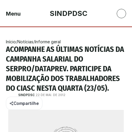
SINDPDSC
Menu
Início
/
Notícias
/
Informe geral
ACOMPANHE AS ÚLTIMAS NOTÍCIAS DA 
CAMPANHA SALARIAL DO 
SERPRO/DATAPREV. PARTICIPE DA 
MOBILIZAÇÃO DOS TRABALHADORES 
DO CIASC NESTA QUARTA (23/05).
SINDPDSC
22 DE MAI. DE 2012
Compartilhe