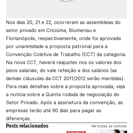
Nos dias 20, 21 e 22, ocorreram as assembleias do 
setor privado em Criciúma, Blumenau e 
Florianópolis, respectivamente, onde foi aprovada 
por unanimidade a proposta patronal para a 
Convenção Coletiva de Trabalho (CCT) da categoria. 
Na nova CCT, haverá reajustes nos os valores dos 
pisos salariais, do vale refeição e dos salários (as 
demais cláusulas da CCT 2011/2012 serão mantidas). 
Para mais detalhes sobre a proposta aprovada, veja 
a notícia sobre a Quinta rodada de negociação do 
Setor Privado. Após a assinatura da convenção, as 
empresas terão até 90 dias para pagar as 
diferenças.
Posts relacionados
Ver todas as notícias