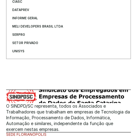
CIASC
DATAPREV
INFORME GERAL
MELI DEVELOPERS BRASIL LTDA
SERPRO
SETOR PRIVADO
UNISYS
O SINDPD/SC representa, todos os Associados e 
Trabalhadores que trabalham em empresas de Tecnologia da 
Informação, Processamento de Dados, Informática, 
Automação e similares, independente da função que 
exercem nestas empresas.
SEDE FLORIANÓPOLIS