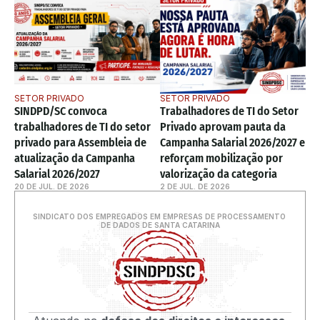
SETOR PRIVADO
SETOR PRIVADO
SINDPD/SC convoca 
Trabalhadores de TI do Setor 
trabalhadores de TI do setor 
Privado aprovam pauta da 
privado para Assembleia de 
Campanha Salarial 2026/2027 e 
atualização da Campanha 
reforçam mobilização por 
Salarial 2026/2027
valorização da categoria
20 DE JUL. DE 2026
2 DE JUL. DE 2026
SINDICATO DOS EMPREGADOS EM EMPRESAS DE PROCESSAMENTO 
DE DADOS DE SANTA CATARINA